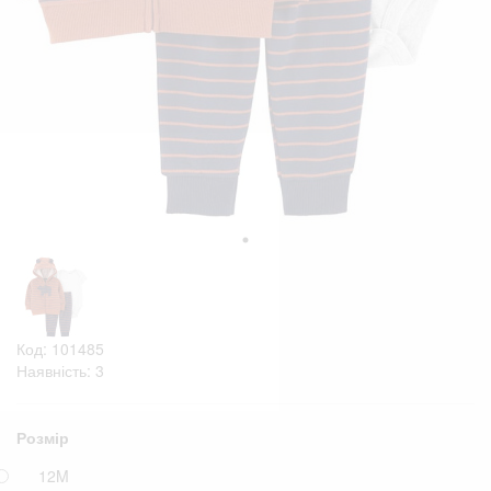
Код: 101485
Наявність: 3
Розмір
12M