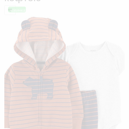
новинка!