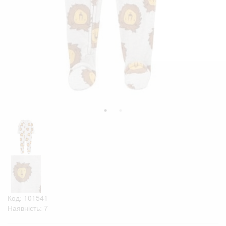
Код: 101541
Наявність: 7