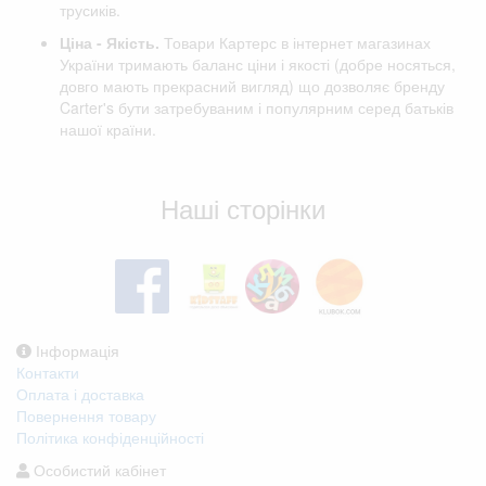
трусиків.
Ціна - Якість.
Товари Картерс в інтернет магазинах
України тримають баланс ціни і якості (добре носяться,
довго мають прекрасний вигляд) що дозволяє бренду
Carter's бути затребуваним і популярним серед батьків
нашої країни.
Відгуки клієнтів
Наші сторінки
Інформація
Контакти
Оплата і доставка
Повернення товару
Політика конфіденційності
Особистий кабінет