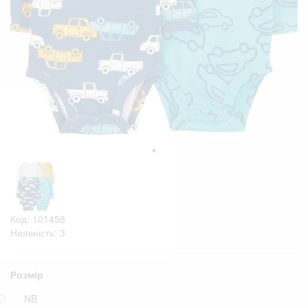
Код: 101458
Наявність: 3
Розмір
NB