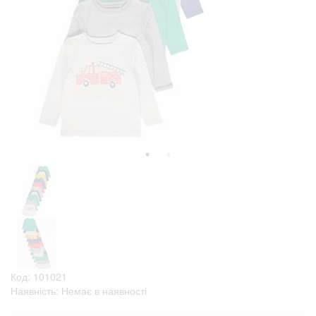
Код: 101021
Наявність: Немає в наявності