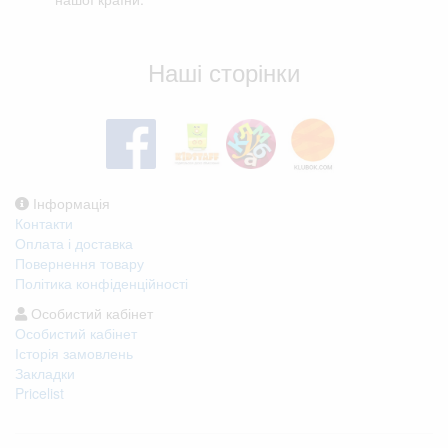
Відгуки клієнтів
Наші сторінки
Інформація
Контакти
Оплата і доставка
Повернення товару
Політика конфіденційності
Особистий кабінет
Особистий кабінет
Історія замовлень
Закладки
Pricelist