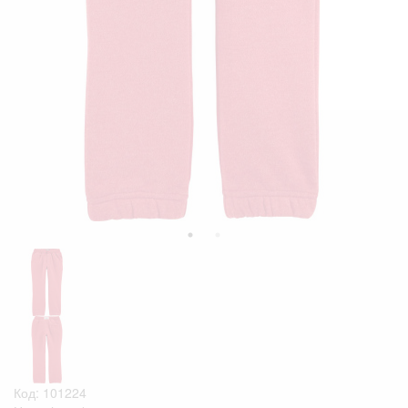
Код: 101224