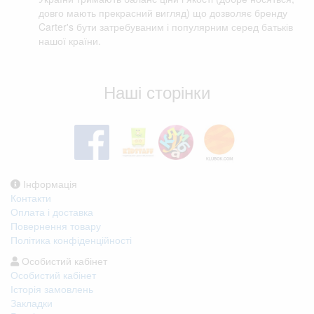
довго мають прекрасний вигляд) що дозволяє бренду
Carter's бути затребуваним і популярним серед батьків
нашої країни.
Відгуки клієнтів
Наші сторінки
Інформація
Контакти
Оплата і доставка
Повернення товару
Політика конфіденційності
Особистий кабінет
Особистий кабінет
Історія замовлень
Закладки