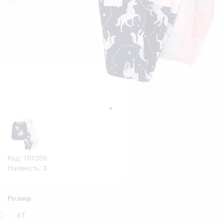
Код: 101359
Наявність: 3
Розмір
6T