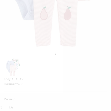
Код: 101312
Наявність: 3
Розмір
6M