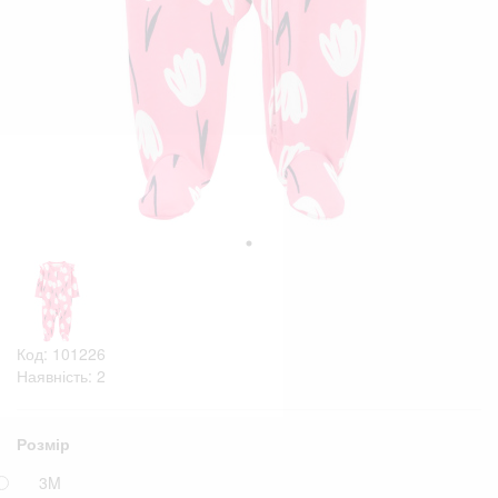
Код: 101226
Наявність: 2
Розмір
3M