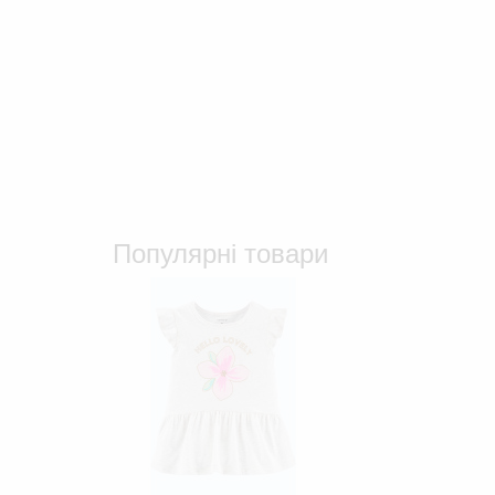
Популярні товари