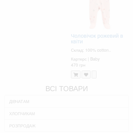
Чоловічок рожевий в
квіти
Склад: 100% cotton..
Картерс | Baby
470 грн
ВСІ ТОВАРИ
ДІВЧАТАМ
ХЛОПЧИКАМ
РОЗПРОДАЖ