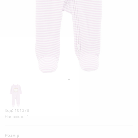
Код: 101378
Наявність: 1
Розмір