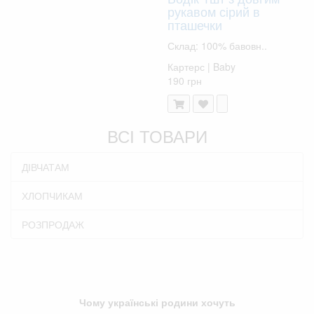
рукавом сірий в
пташечки
Склад: 100% бавовн..
Картерс | Baby
190 грн
ВСІ ТОВАРИ
ДІВЧАТАМ
ХЛОПЧИКАМ
РОЗПРОДАЖ
Чому українські родини хочуть