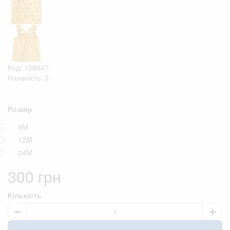
Код: 100647
Наявність: 3
Розмір
9M
12M
24M
300 грн
Кількість