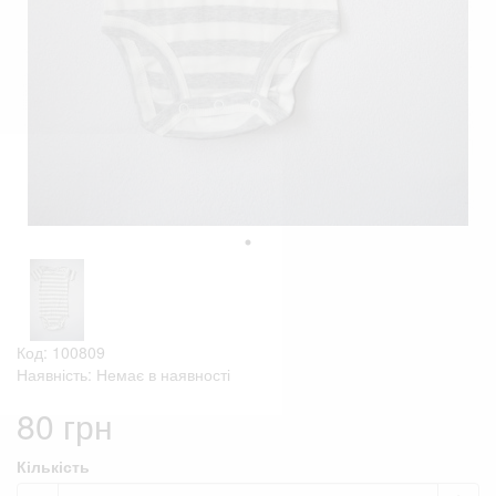
Код: 100809
Наявність: Немає в наявності
80 грн
Кількість