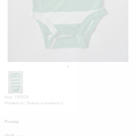
Код: 100529
Наявність: Немає в наявності
Розмір