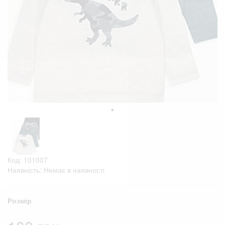
Код: 101007
Наявність: Немає в наявності
Розмір