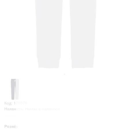
Код: 100576
Наявність: Немає в наявності
Розмір