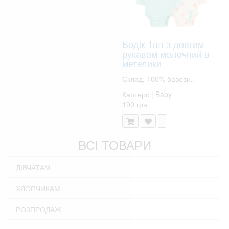
Бодік 1шт з довгим
рукавом молочний в
метелики
Склад: 100% бавовн..
Картерс | Baby
190 грн
ВСІ ТОВАРИ
ДІВЧАТАМ
ХЛОПЧИКАМ
РОЗПРОДАЖ