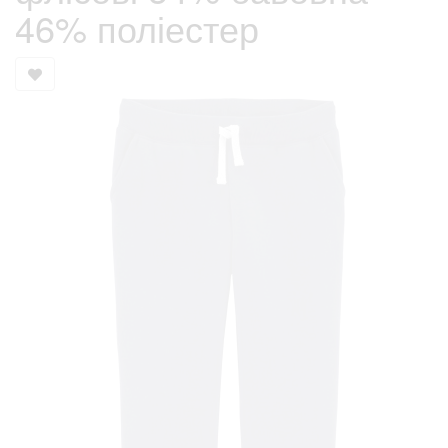
46% поліестер