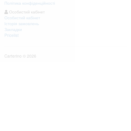
Політика конфіденційності
Особистий кабінет
Особистий кабінет
Історія замовлень
Закладки
Pricelist
Carterino © 2026