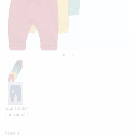
Код: 100891
Наявність: 1
Розмір