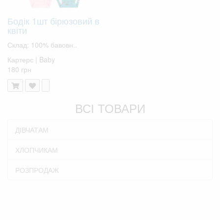
Бодік 1шт бірюзовий в
квіти
Склад: 100% бавовн..
Картерс | Baby
180 грн
ВСІ ТОВАРИ
ДІВЧАТАМ
ХЛОПЧИКАМ
РОЗПРОДАЖ