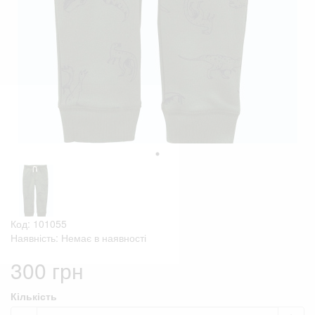
Код: 101055
Наявність: Немає в наявності
300 грн
Кількість