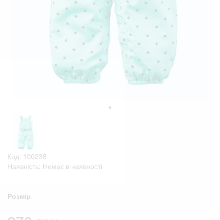
Код: 100238
Наявність: Немає в наявності
Розмір