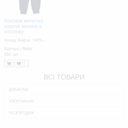
Костюм жилетка
шерпа зелена в
клітинку
Склад: Кофта: 100%..
Картерс | Baby
550 грн
ВСІ ТОВАРИ
ДІВЧАТАМ
ХЛОПЧИКАМ
РОЗПРОДАЖ