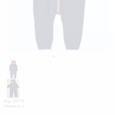
Код: 100176
Наявність: 1