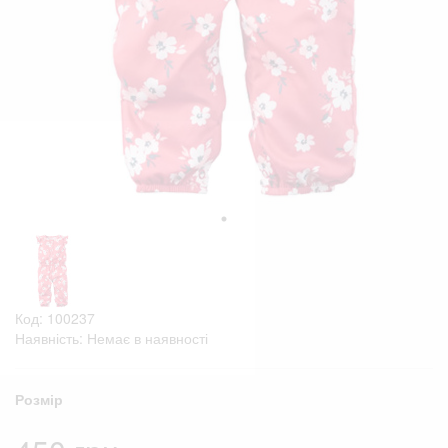
Код: 100237
Наявність: Немає в наявності
Розмір