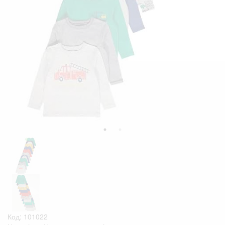
Код: 101022