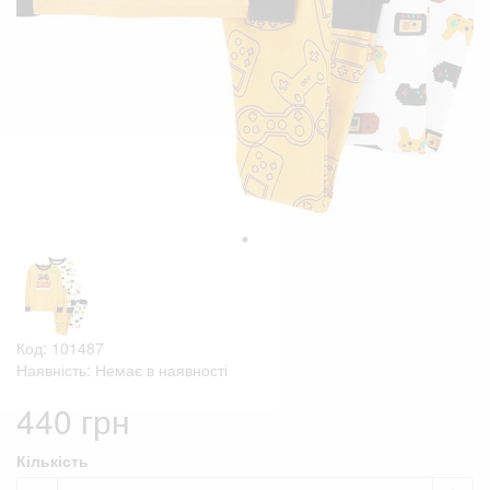
Код: 101487
Наявність: Немає в наявності
440 грн
Кількість