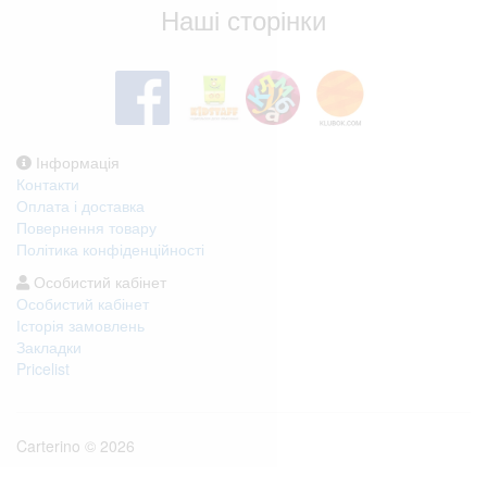
Наші сторінки
Інформація
Контакти
Оплата і доставка
Повернення товару
Політика конфіденційності
Особистий кабінет
Особистий кабінет
Історія замовлень
Закладки
Pricelist
Carterino © 2026