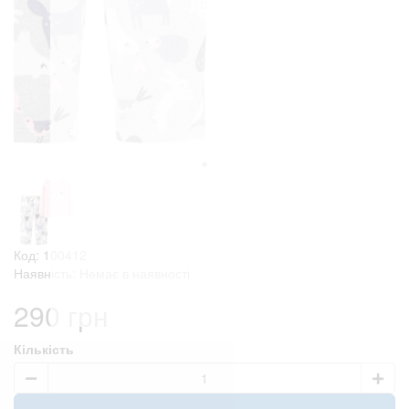
Код: 100412
Наявність: Немає в наявності
290 грн
Кількість