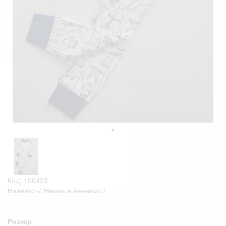
Код: 100423
Наявність: Немає в наявності
Розмір