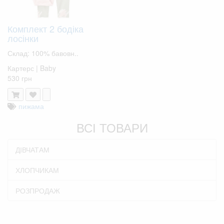
Комплект 2 бодіка
лосінки
Склад: 100% бавовн..
Картерс | Baby
530 грн
пижама
ВСІ ТОВАРИ
ДІВЧАТАМ
ХЛОПЧИКАМ
РОЗПРОДАЖ