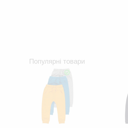
Популярні товари