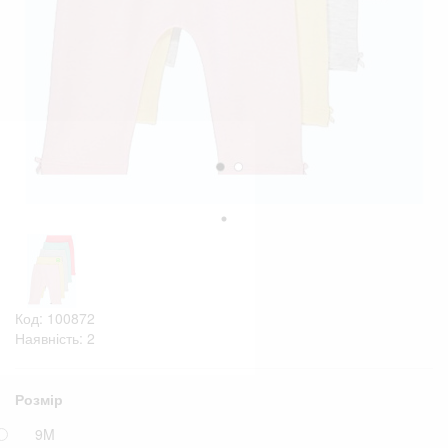
Код: 100872
Наявність: 2
Розмір
9M