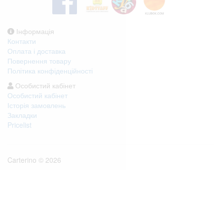
Інформація
Контакти
Оплата і доставка
Повернення товару
Політика конфіденційності
Особистий кабінет
Особистий кабінет
Історія замовлень
Закладки
Pricelist
Carterino © 2026