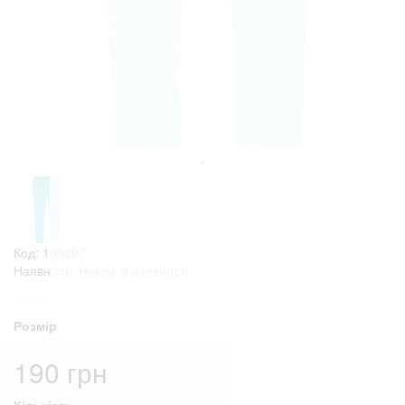
Код: 100297
Наявність: Немає в наявності
Розмір
190 грн
Кількість