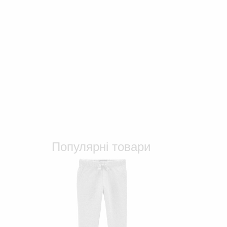
Популярні товари