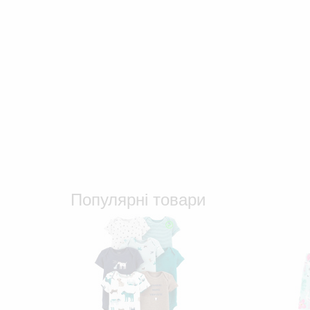
Популярні товари