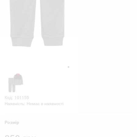
Код: 101155
Наявність: Немає в наявності
Розмір