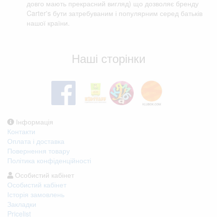
довго мають прекрасний вигляд) що дозволяє бренду
Carter's бути затребуваним і популярним серед батьків
нашої країни.
Відгуки клієнтів
Наші сторінки
Інформація
Контакти
Оплата і доставка
Повернення товару
Політика конфіденційності
Особистий кабінет
Особистий кабінет
Історія замовлень
Закладки
Pricelist