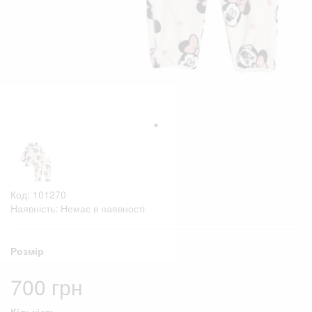
Код: 101270
Наявність: Немає в наявності
Розмір
700 грн
Кількість