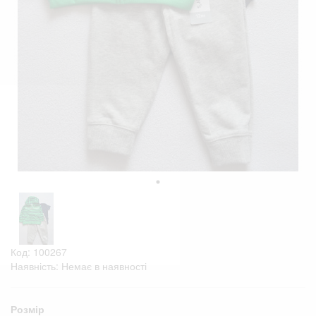
Код: 100267
Наявність: Немає в наявності
Розмір