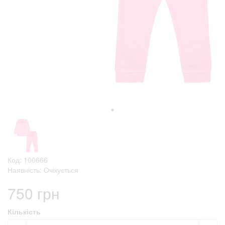
Код: 100666
Наявність: Очікується
750 грн
Кількість