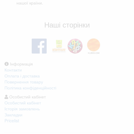
нашої країни.
Відгуки клієнтів
Наші сторінки
Інформація
Контакти
Оплата і доставка
Повернення товару
Політика конфіденційності
Особистий кабінет
Особистий кабінет
Історія замовлень
Закладки
Pricelist