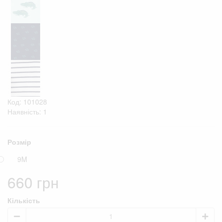
Код: 101028
Наявність: 1
Розмір
9M
660 грн
Кількість