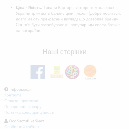
Ціна - Якість.
Товари Картерс в інтернет магазинах
України тримають баланс ціни і якості (добре носяться,
довго мають прекрасний вигляд) що дозволяє бренду
Carter's бути затребуваним і популярним серед батьків
нашої країни.
Відгуки клієнтів
Наші сторінки
Інформація
Контакти
Оплата і доставка
Повернення товару
Політика конфіденційності
Особистий кабінет
Особистий кабінет