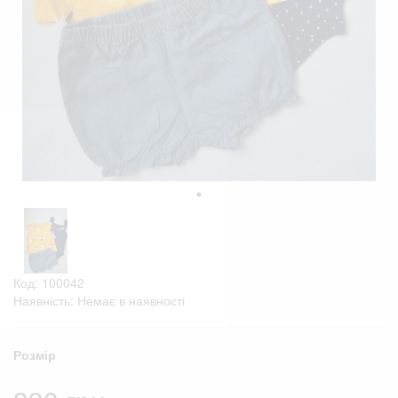
Код: 100042
Наявність: Немає в наявності
Розмір