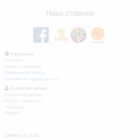
Наші сторінки
Інформація
Контакти
Оплата і доставка
Повернення товару
Політика конфіденційності
Особистий кабінет
Особистий кабінет
Історія замовлень
Закладки
Pricelist
Carterino © 2026