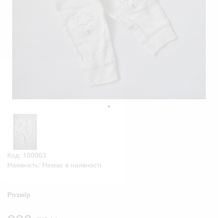
Код: 100063
Наявність: Немає в наявності
Розмір