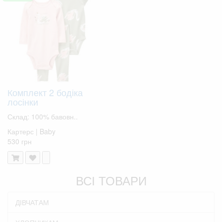
Комплект 2 бодіка
лосінки
Склад: 100% бавовн..
Картерс | Baby
530 грн
ВСІ ТОВАРИ
ДІВЧАТАМ