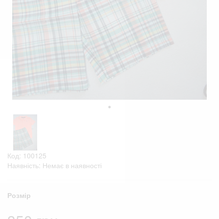
Код: 100125
Наявність: Немає в наявності
Розмір