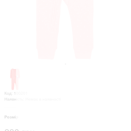
Код: 100201
Наявність: Немає в наявності
Розмір