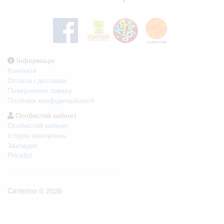
Інформація
Контакти
Оплата і доставка
Повернення товару
Політика конфіденційності
Особистий кабінет
Особистий кабінет
Історія замовлень
Закладки
Pricelist
Carterino © 2026