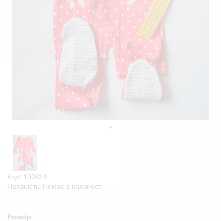
Код: 100224
Наявність: Немає в наявності
Розмір