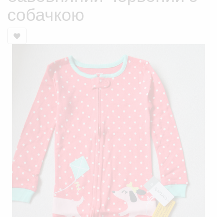
собачкою