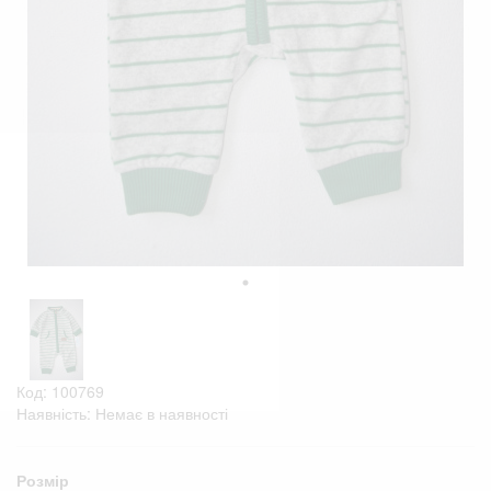
Код: 100769
Наявність: Немає в наявності
Розмір