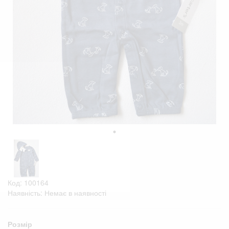
Код: 100164
Наявність: Немає в наявності
Розмір