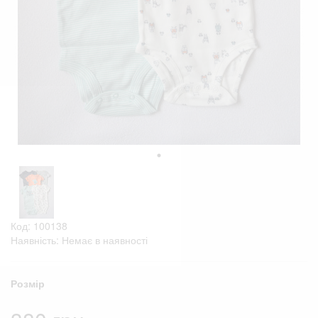
Код: 100138
Наявність: Немає в наявності
Розмір