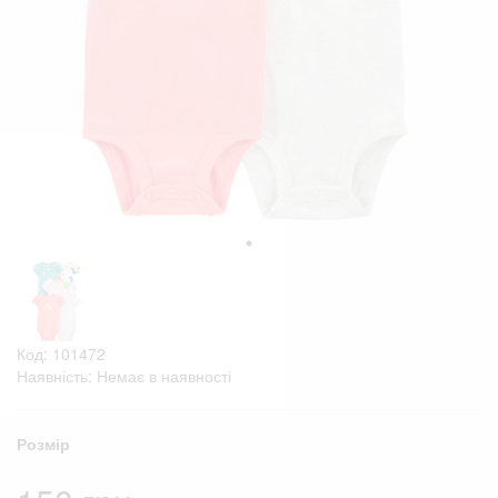
Код: 101472
Наявність: Немає в наявності
Розмір