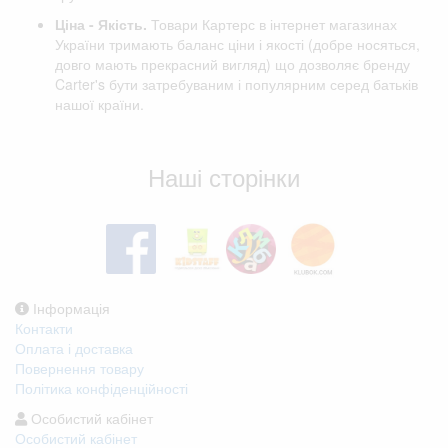
Ціна - Якість.
Товари Картерс в інтернет магазинах
України тримають баланс ціни і якості (добре носяться,
довго мають прекрасний вигляд) що дозволяє бренду
Carter's бути затребуваним і популярним серед батьків
нашої країни.
Відгуки клієнтів
Наші сторінки
Інформація
Контакти
Оплата і доставка
Повернення товару
Політика конфіденційності
Особистий кабінет
Особистий кабінет