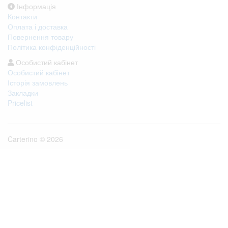
Інформація
Контакти
Оплата і доставка
Повернення товару
Політика конфіденційності
Особистий кабінет
Особистий кабінет
Історія замовлень
Закладки
Pricelist
Carterino © 2026