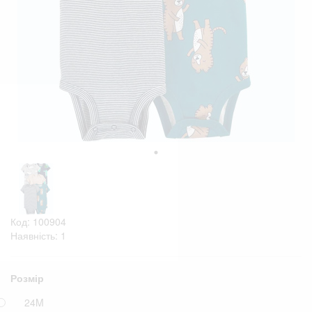
Код: 100904
Наявність: 1
Розмір
24M