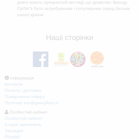
довго мають прекрасний вигляд) що дозволяє бренду
Carter's бути затребуваним і популярним серед батьків
нашої країни.
Відгуки клієнтів
Наші сторінки
Інформація
Контакти
Оплата і доставка
Повернення товару
Політика конфіденційності
Особистий кабінет
Особистий кабінет
Історія замовлень
Закладки
Pricelist