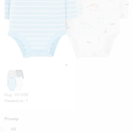
Код: 101338
Наявність: 1
Розмір
3M