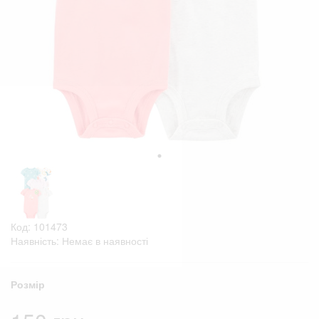
Код: 101473
Наявність: Немає в наявності
Розмір