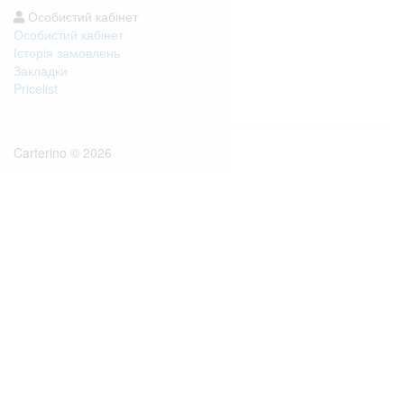
Особистий кабінет
Особистий кабінет
Історія замовлень
Закладки
Pricelist
Carterino © 2026