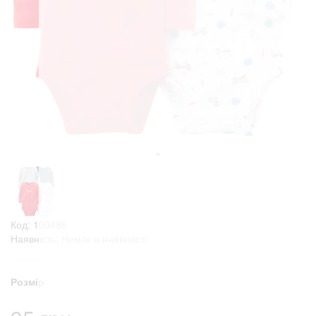
Код: 100486
Наявність: Немає в наявності
Розмір