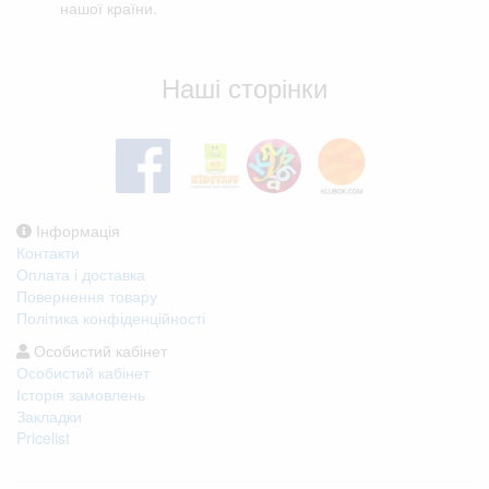
нашої країни.
Відгуки клієнтів
Наші сторінки
Інформація
Контакти
Оплата і доставка
Повернення товару
Політика конфіденційності
Особистий кабінет
Особистий кабінет
Історія замовлень
Закладки
Pricelist