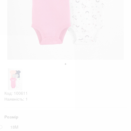
Код: 100611
Наявність: 1
Розмір
18M